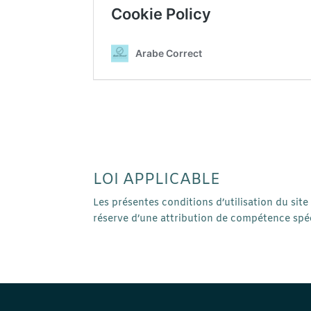
LOI APPLICABLE
Les présentes conditions d’utilisation du site
réserve d’une attribution de compétence spéci