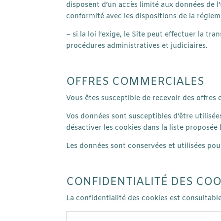
disposent d’un accès limité aux données de l’ut
conformité avec les dispositions de la régle
– si la loi l’exige, le Site peut effectuer la
procédures administratives et judiciaires.
OFFRES COMMERCIALES
Vous êtes susceptible de recevoir des offres c
Vos données sont susceptibles d’être utilisée
désactiver les cookies dans la liste proposée l
Les données sont conservées et utilisées pou
CONFIDENTIALITÉ DES COO
La confidentialité des cookies est consultable 