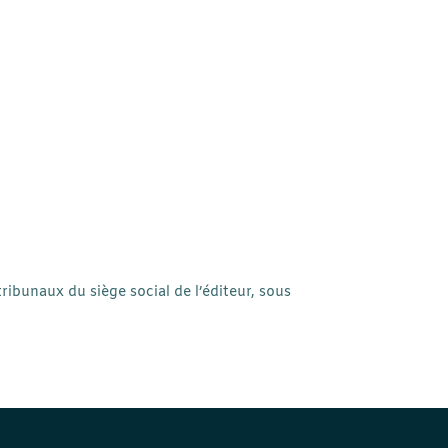
tribunaux du siège social de l’éditeur, sous