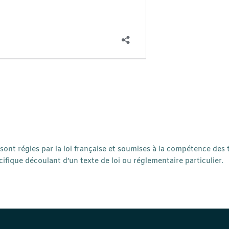
 sont régies par la loi française et soumises à la compétence des 
fique découlant d’un texte de loi ou réglementaire particulier.