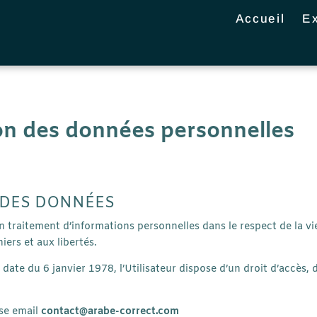
Accueil
E
ion des données personnelles
 DES DONNÉES
t un traitement d’informations personnelles dans le respect de la 
hiers et aux libertés.
 date du 6 janvier 1978, l’Utilisateur dispose d’un droit d’accès, 
sse email
contact@arabe-correct.com