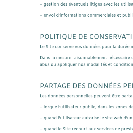
– gestion des éventuels litiges avec les utilisa
– envoi d’informations commerciales et publici
POLITIQUE DE CONSERVAT
Le Site conserve vos données pour la durée né
Dans la mesure raisonnablement nécessaire ou 
abus ou appliquer nos modalités et condition
PARTAGE DES DONNÉES PE
Les données personnelles peuvent être partag
– lorque l’utilisateur publie, dans les zones 
– quand l’utilisateur autorise le site web d’un
– quand le Site recourt aux services de prestat