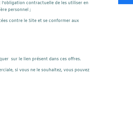
l’obligation contractuelle de les utiliser en
ère personnel ;
ntées contre le Site et se conformer aux
quer sur le lien présent dans ces offres.
rciale, si vous ne le souhaitez, vous pouvez