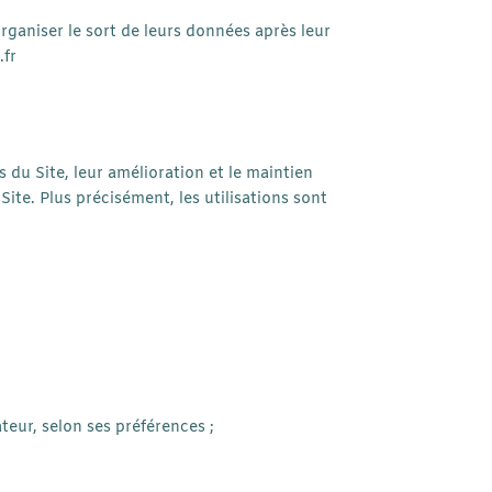
organiser le sort de leurs données après leur
.fr
 du Site, leur amélioration et le maintien
Site. Plus précisément, les utilisations sont
ateur, selon ses préférences ;