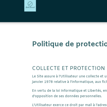
Politique de protect
COLLECTE ET PROTECTION
Le Site assure à l’Utilisateur une collecte e
janvier 1978 relative à l’informatique, aux fic
En vertu de la loi Informatique et Libertés, en
d’opposition de ses données personnelles.
L’Utilisateur exerce ce droit par mail à l’adre