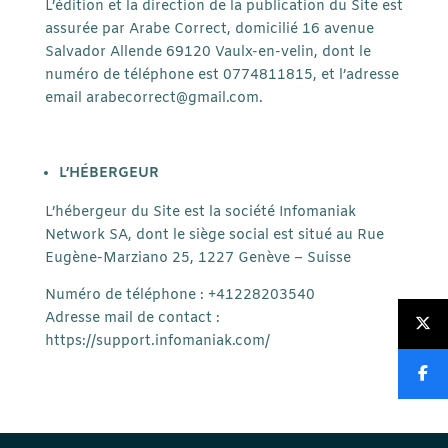
L’édition et la direction de la publication du Site est
assurée par Arabe Correct, domicilié 16 avenue
Salvador Allende 69120 Vaulx-en-velin, dont le
numéro de téléphone est 0774811815, et l’adresse
email
arabecorrect@gmail.com
.
L’HÉBERGEUR
L’hébergeur du Site est la société Infomaniak
Network SA, dont le siège social est situé au Rue
Eugène-Marziano 25, 1227 Genève – Suisse
Numéro de téléphone : +41228203540
Adresse mail de contact :
https://support.infomaniak.com/