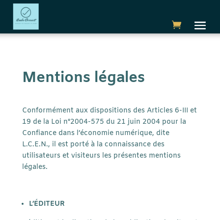
Mentions légales
Conformément aux dispositions des Articles 6-III et
19 de la Loi n°2004-575 du 21 juin 2004 pour la
Confiance dans l’économie numérique, dite
L.C.E.N., il est porté à la connaissance des
utilisateurs et visiteurs les présentes mentions
légales.
L’ÉDITEUR