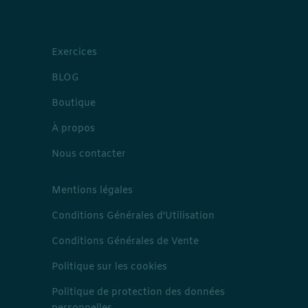
Exercices
BLOG
Boutique
À propos
Nous contacter
Mentions légales
Conditions Générales d’Utilisation
Conditions Générales de Vente
Politique sur les cookies
Politique de protection des données