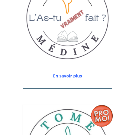
En savoir plus