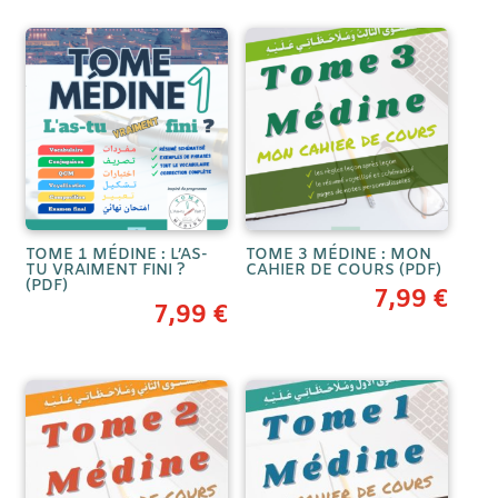
TOME 1 MÉDINE : L’AS-
TOME 3 MÉDINE : MON
TU VRAIMENT FINI ?
CAHIER DE COURS (PDF)
(PDF)
7,99
€
7,99
€