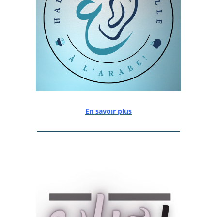
En savoir plus