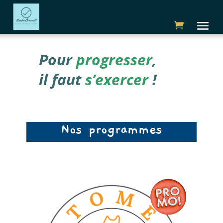
Pour
progresser
,
il faut
s’exercer
!
Nos programmes