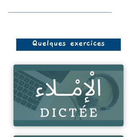
Quelques exercices