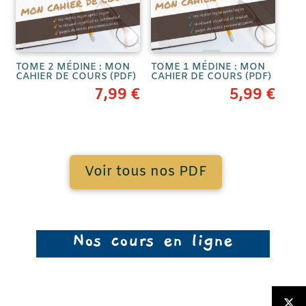
TOME 2 MÉDINE : MON
TOME 1 MÉDINE : MON
CAHIER DE COURS (PDF)
CAHIER DE COURS (PDF)
7,99
€
5,99
€
Voir tous nos PDF
Nos cours en ligne