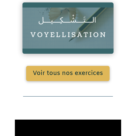
Voir tous nos exercices
Nos vidéos