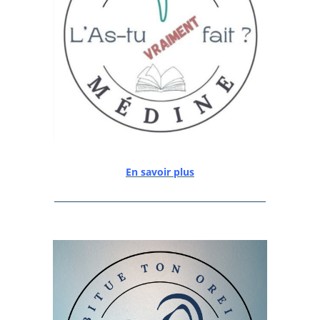
En savoir plus