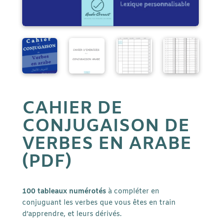
CAHIER DE
CONJUGAISON DE
VERBES EN ARABE
(PDF)
100 tableaux numérotés
à compléter en
conjuguant les verbes que vous êtes en train
d’apprendre, et leurs dérivés.