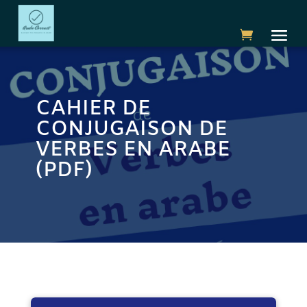
CAHIER DE
CONJUGAISON DE
VERBES EN ARABE
(PDF)