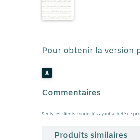
Pour obtenir la version p
Commentaires
Seuls les clients connectés ayant acheté ce prod
Produits similaires