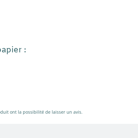
apier :
uit ont la possibilité de laisser un avis.