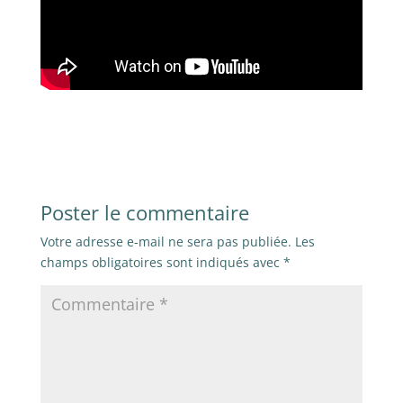
Poster le commentaire
Votre adresse e-mail ne sera pas publiée.
Les
champs obligatoires sont indiqués avec
*