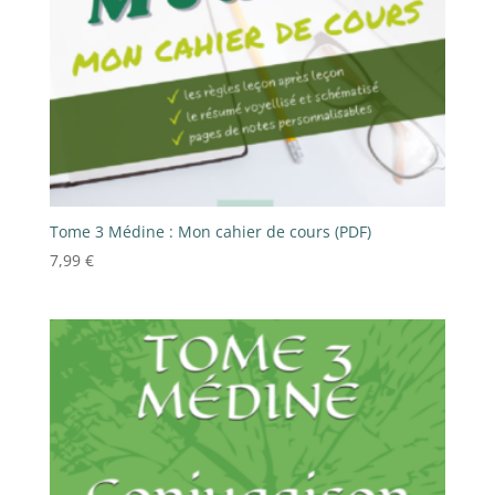
Tome 3 Médine : Mon cahier de cours (PDF)
7,99
€