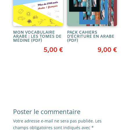
MON VOCABULAIRE
PACK CAHIERS
ARABE : LES TOMES DE
D’ÉCRITURE EN ARABE
MÉDINE (PDF)
(PDF)
5,00
€
9,00
€
Poster le commentaire
Votre adresse e-mail ne sera pas publiée.
Les
champs obligatoires sont indiqués avec
*