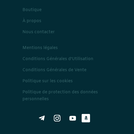
Boutique
À propos
Nous contacter
Mentions légales
Conditions Générales d’Utilisation
Conditions Générales de Vente
Politique sur les cookies
Politique de protection des données
personnelles