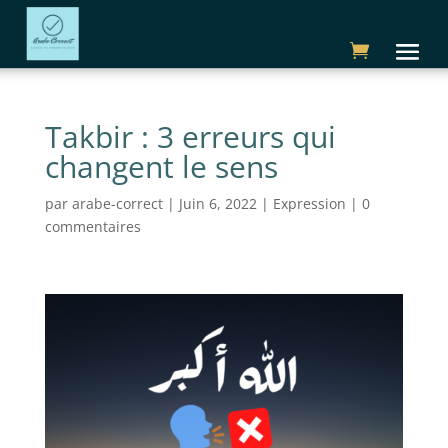
Takbir : 3 erreurs qui
changent le sens
par
arabe-correct
|
Juin 6, 2022
|
Expression
|
0
commentaires