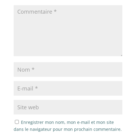
Enregistrer mon nom, mon e-mail et mon site
dans le navigateur pour mon prochain commentaire.