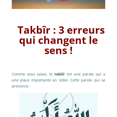
Takbîr : 3 erreurs
qui changent le
sens !
Comme vous savez, le
takbîr
est une parole qui a
une place importante en
Islâm
. Cette parole qui se
prononce :