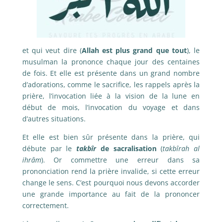
et qui veut dire (
Allah est plus grand que tout
), le
musulman la prononce chaque jour des centaines
de fois. Et elle est présente dans un grand nombre
d’adorations, comme le sacrifice, les rappels après la
prière, l’invocation liée à la vision de la lune en
début de mois, l’invocation du voyage et dans
d’autres situations.
Et elle est bien sûr présente dans la prière, qui
débute par le
takbîr
de sacralisation
(
takbîrah al
ihrâm
). Or commettre une erreur dans sa
prononciation rend la prière invalide, si cette erreur
change le sens. C’est pourquoi nous devons accorder
une grande importance au fait de la prononcer
correctement.