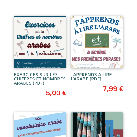
EXERCICES SUR LES
J’APPRENDS À LIRE
CHIFFRES ET NOMBRES
L’ARABE (PDF)
ARABES (PDF)
7,99
€
5,00
€