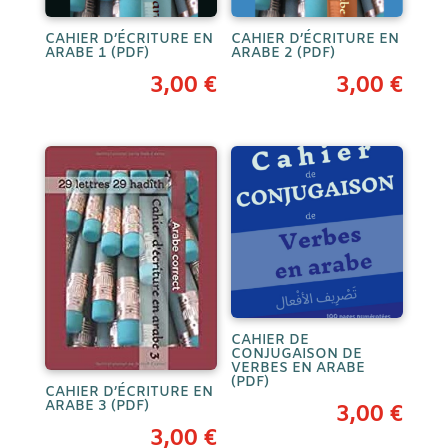
CAHIER D’ÉCRITURE EN
CAHIER D’ÉCRITURE EN
ARABE 1 (PDF)
ARABE 2 (PDF)
3,00
€
3,00
€
CAHIER DE
CONJUGAISON DE
VERBES EN ARABE
(PDF)
CAHIER D’ÉCRITURE EN
ARABE 3 (PDF)
3,00
€
3,00
€