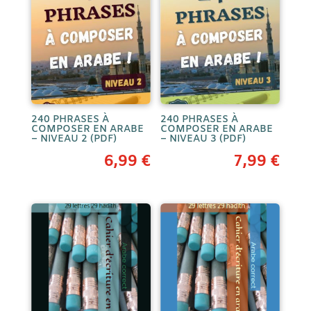
240 PHRASES À
240 PHRASES À
COMPOSER EN ARABE
COMPOSER EN ARABE
– NIVEAU 2 (PDF)
– NIVEAU 3 (PDF)
6,99
€
7,99
€